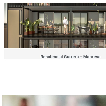
Residencial Guixera – Manresa