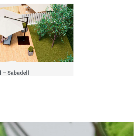
l – Sabadell