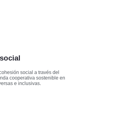
social
ohesión social a través del
enda cooperativa sostenible en
ersas e inclusivas.