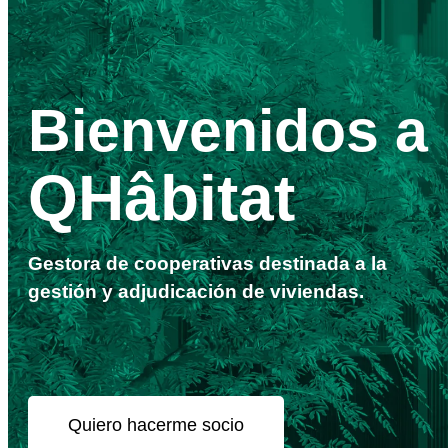
Bienvenidos a
QHâbitat
Gestora de cooperativas destinada a la
gestión y adjudicación de viviendas.
Quiero hacerme socio