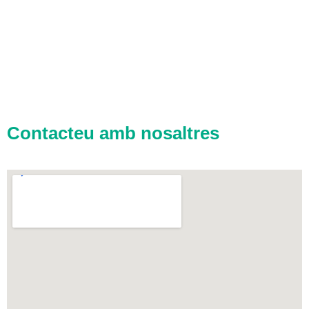
Contacteu amb nosaltres