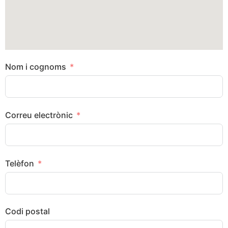
Nom i cognoms
Correu electrònic
Telèfon
Codi postal