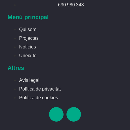
630 980 348
Menú principal
Qui som
Projectes
Notícies
Uneix-te
Altres
Avís legal
Política de privacitat
Política de cookies