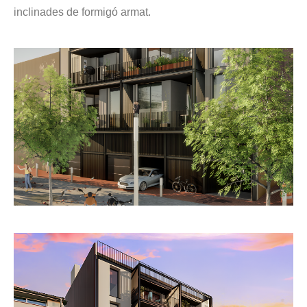
inclinades de formigó armat.