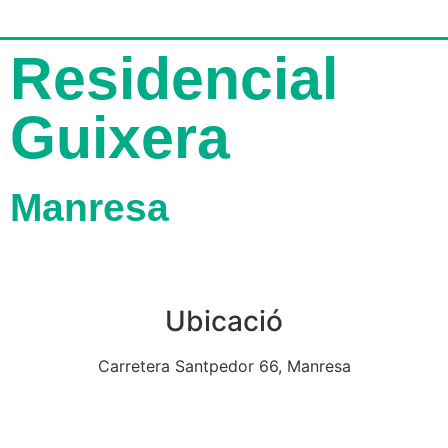
Residencial
Guixera
Manresa
Ubicació
Carretera Santpedor 66, Manresa