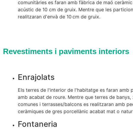
comunitàries es faran amb fàbrica de maó ceràmic
acústic de 10 cm de gruix. Mentre que les particion
realitzaran d'envà de 10 cm de gruix.
Revestiments i paviments interiors
Enrajolats
Els terres de l'interior de l'habitatge es faran amb
amb acabat de roure. Mentre que terres de banys,
comunes i terrasses/balcons es realitzaran amb pe
ceràmiques de gres porcellànic acabat mat o natur
Fontaneria