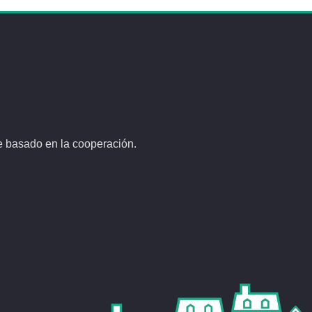
e basado en la cooperación.