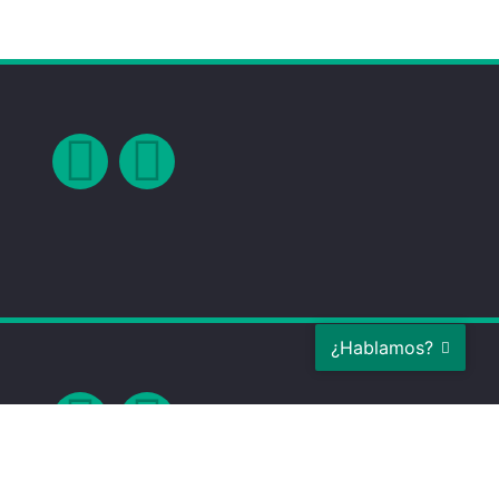
¿Hablamos?