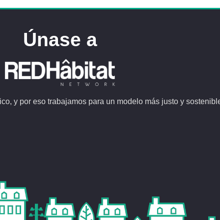
Únase a
co, y por eso trabajamos para un modelo más justo y sostenibl