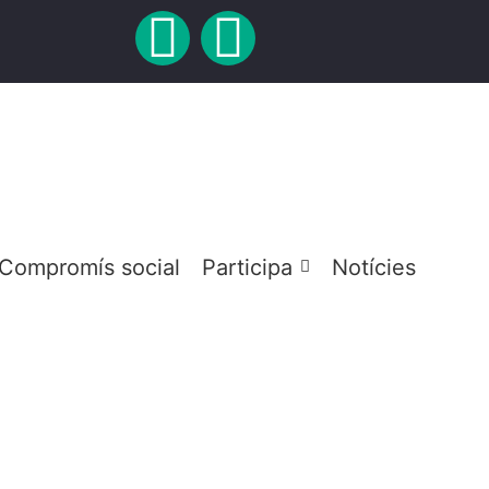
Compromís social
Participa
Notícies