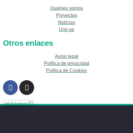
Quiénes somos
Proyectos
Notícias
Unir-se
Otros enlaces
Aviso legal
Política de privacidad
Política de Cookies
¿Hablamos?