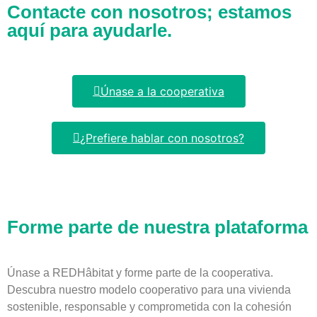
Contacte con nosotros; estamos
aquí para ayudarle.
Únase a la cooperativa
¿Prefiere hablar con nosotros?
Forme parte de nuestra plataforma
Únase a REDHâbitat y forme parte de la cooperativa.
Descubra nuestro modelo cooperativo para una vivienda
sostenible, responsable y comprometida con la cohesión