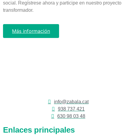
social. Regístrese ahora y participe en nuestro proyecto
transformador.
Más información
info@zabala.cat
938 737 421
630 98 03 48
Enlaces principales