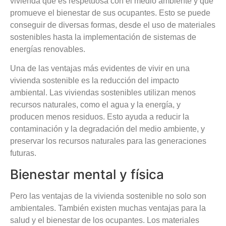
vivienda que es respetuosa con el medio ambiente y que
promueve el bienestar de sus ocupantes. Esto se puede
conseguir de diversas formas, desde el uso de materiales
sostenibles hasta la implementación de sistemas de
energías renovables.
Una de las ventajas más evidentes de vivir en una
vivienda sostenible es la reducción del impacto
ambiental. Las viviendas sostenibles utilizan menos
recursos naturales, como el agua y la energía, y
producen menos residuos. Esto ayuda a reducir la
contaminación y la degradación del medio ambiente, y
preservar los recursos naturales para las generaciones
futuras.
Bienestar mental y física
Pero las ventajas de la vivienda sostenible no solo son
ambientales. También existen muchas ventajas para la
salud y el bienestar de los ocupantes. Los materiales