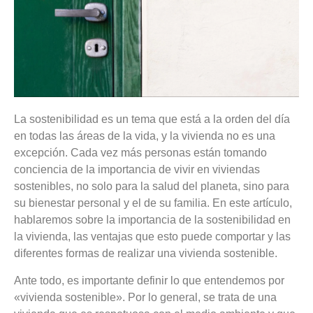
La sostenibilidad es un tema que está a la orden del día
en todas las áreas de la vida, y la vivienda no es una
excepción. Cada vez más personas están tomando
conciencia de la importancia de vivir en viviendas
sostenibles, no solo para la salud del planeta, sino para
su bienestar personal y el de su familia. En este artículo,
hablaremos sobre la importancia de la sostenibilidad en
la vivienda, las ventajas que esto puede comportar y las
diferentes formas de realizar una vivienda sostenible.
Ante todo, es importante definir lo que entendemos por
«vivienda sostenible». Por lo general, se trata de una