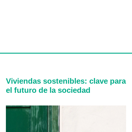
Viviendas sostenibles: clave para
el futuro de la sociedad