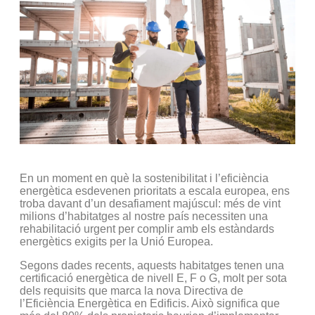
En un moment en què la sostenibilitat i l’eficiència
energètica esdevenen prioritats a escala europea, ens
troba davant d’un desafiament majúscul: més de vint
milions d’habitatges al nostre país necessiten una
rehabilitació urgent per complir amb els estàndards
energètics exigits per la Unió Europea.
Segons dades recents, aquests habitatges tenen una
certificació energètica de nivell E, F o G, molt per sota
dels requisits que marca la nova Directiva de
l’Eficiència Energètica en Edificis. Això significa que