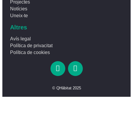
Projectes
Notícies
Uneix-te
Altres
Avís legal
Política de privacitat
Política de cookies
© QHâbitat 2025