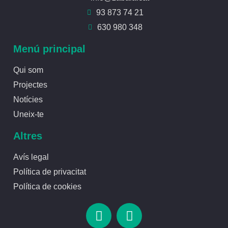
93 873 74 21
630 980 348
Menú principal
Qui som
Projectes
Notícies
Uneix-te
Altres
Avís legal
Política de privacitat
Política de cookies