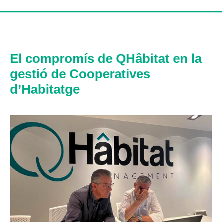
El compromís de QHâbitat en la
gestió de Cooperatives
d’Habitatge