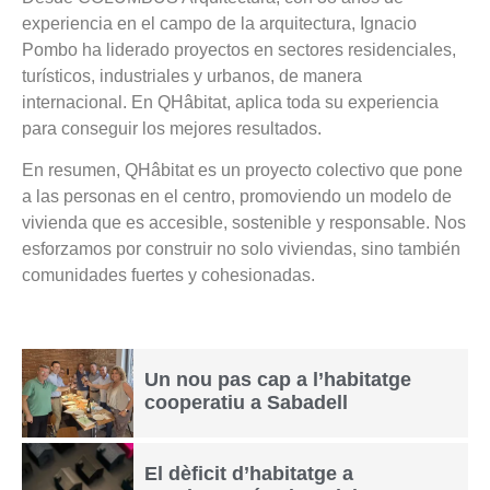
experiencia en el campo de la arquitectura, Ignacio
Pombo ha liderado proyectos en sectores residenciales,
turísticos, industriales y urbanos, de manera
internacional. En QHâbitat, aplica toda su experiencia
para conseguir los mejores resultados.
En resumen, QHâbitat es un proyecto colectivo que pone
a las personas en el centro, promoviendo un modelo de
vivienda que es accesible, sostenible y responsable. Nos
esforzamos por construir no solo viviendas, sino también
comunidades fuertes y cohesionadas.
Un nou pas cap a l’habitatge
cooperatiu a Sabadell
El dèficit d’habitatge a