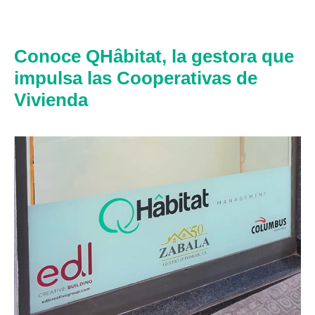
Conoce QHâbitat, la gestora que
impulsa las Cooperativas de
Vivienda