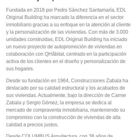
Fundada en 2018 por Pedro Sánchez Santamaría, EDL
Original Building ha marcado la diferencia en el sector
inmobiliario gracias a su enfoque en la atención al cliente
y la personalización de las viviendas. Con más de 3.000
unidades construidas, EDL Original Building ha iniciado
un nuevo proyecto de autopromoción de viviendas en
colaboración con QHâbitat, centrado en la participación
activa de los clientes en el diseño y personalización de
sus hogares.
Desde su fundación en 1964, Construcciones Zabala ha
destacado por su calidad estructural y los acabados de
sus viviendas. Actualmente, bajo la dirección de Carme
Zabala y Sergio Gómez, la empresa se dedica al
mercado de compraventa inmobiliaria, manteniendo su
compromiso con la construcción de viviendas de alta
calidad a precios justos.
Desde COLUMBUS Arquitectura, con 38 años de