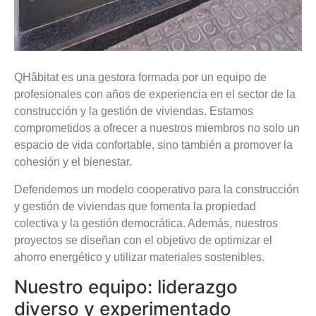
QHâbitat es una gestora formada por un equipo de
profesionales con años de experiencia en el sector de la
construcción y la gestión de viviendas. Estamos
comprometidos a ofrecer a nuestros miembros no solo un
espacio de vida confortable, sino también a promover la
cohesión y el bienestar.
Defendemos un modelo cooperativo para la construcción
y gestión de viviendas que fomenta la propiedad
colectiva y la gestión democrática. Además, nuestros
proyectos se diseñan con el objetivo de optimizar el
ahorro energético y utilizar materiales sostenibles.
Nuestro equipo: liderazgo
diverso y experimentado