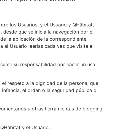
ntre los Usuarios, y el Usuario y QHâbitat,
 desde que se inicia la navegación por el
 de la aplicación de la correspondiente
 al Usuario leerlas cada vez que visite el
 asume su responsabilidad por hacer un uso
 el respeto a la dignidad de la persona, que
infancia, el orden o la seguridad pública o
 comentarios u otras herramientas de blogging
QHâbitat y el Usuario.