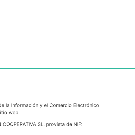
e la Información y el Comercio Electrónico
itio web:
ON COOPERATIVA SL, provista de NIF: