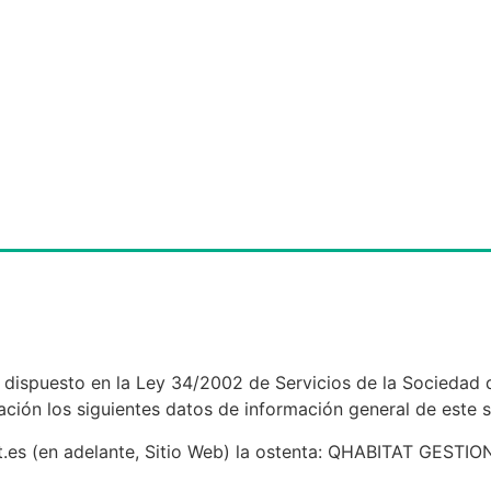
dispuesto en la Ley 34/2002 de Servicios de la Sociedad d
nuación los siguientes datos de información general de este s
at.es (en adelante, Sitio Web) la ostenta: QHABITAT GESTI