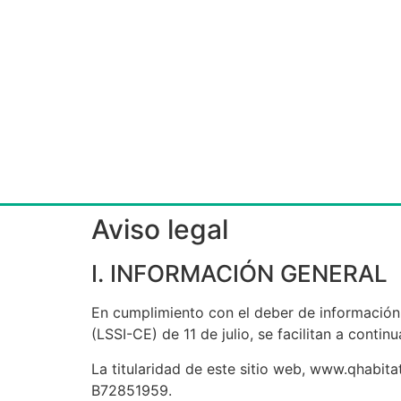
Aviso legal
I. INFORMACIÓN GENERAL
En cumplimiento con el deber de información 
(LSSI-CE) de 11 de julio, se facilitan a conti
La titularidad de este sitio web, www.qhabit
B72851959.