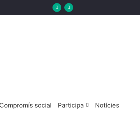
Compromís social
Participa
Notícies